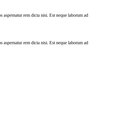
s aspernatur rem dicta nisi. Est neque laborum ad
s aspernatur rem dicta nisi. Est neque laborum ad