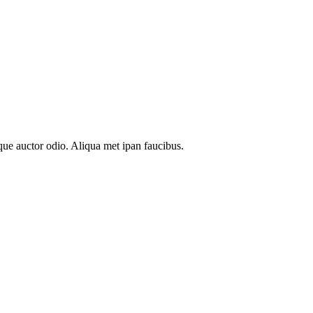
sque auctor odio. Aliqua met ipan faucibus.